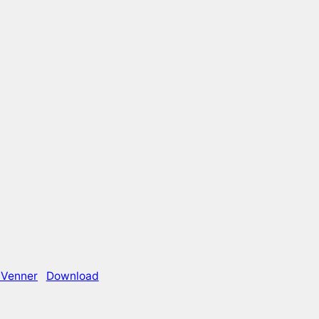
 Venner
Download