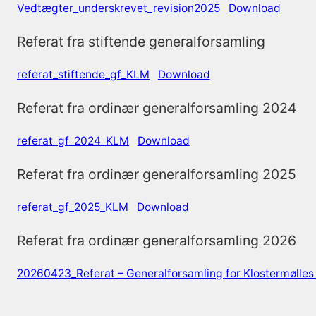
Vedtægter_underskrevet_revision2025
Download
Referat fra stiftende generalforsamling
referat_stiftende_gf_KLM
Download
Referat fra ordinær generalforsamling 2024
referat_gf_2024_KLM
Download
Referat fra ordinær generalforsamling 2025
referat_gf_2025_KLM
Download
Referat fra ordinær generalforsamling 2026
20260423_Referat – Generalforsamling for Klostermølles