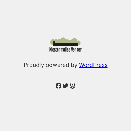
Proudly powered by
WordPress
Facebook
Twitter
WordPress