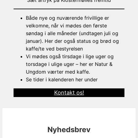
Både nye og nuværende frivillige er
velkomne, når vi mødes den første
søndag i alle måneder (undtagen juli og
januar). Her der også status og brød og
kaffe/te ved bestyrelsen
Vi mødes også tirsdage i lige uger og
torsdage i ulige uger – her er Natur &
Ungdom værter med kaffe.
Se tider i kalenderen her under
Kontakt os!
Nyhedsbrev