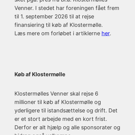
Venner. I stedet har foreningen fået frem
til 1. september 2026 til at rejse
finansiering til køb af Klostermølle.
Læs mere om forløbet i artiklerne
her
.
Køb af Klostermølle
Klostermølles Venner skal rejse 6
millioner til køb af Klostermølle og
yderligere til istandsættelse og drift. Det
er et stort arbejde med en kort frist.
Derfor er alt hjælp og alle sponsorater og