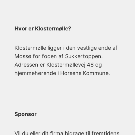
Hvor er Klostermøll
e
?
Klostermølle ligger i den vestlige ende af
Mossø for foden af Sukkertoppen.
Adressen er Klostermøllevej 48 og
hjemmehørende i Horsens Kommune.
Sponsor
Vil du eller dit firma bidrage til fremtidens