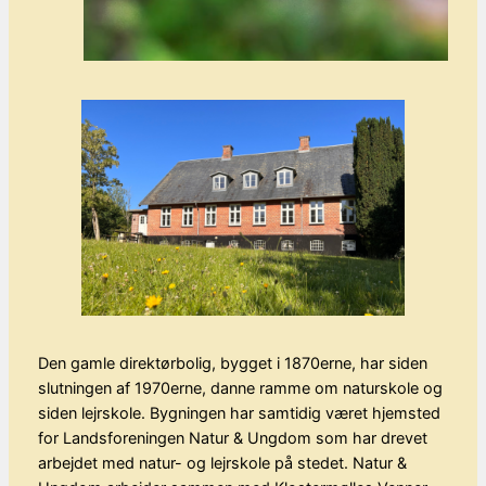
Den gamle direktørbolig, bygget i 1870erne, har siden
slutningen af 1970erne, danne ramme om naturskole og
siden lejrskole. Bygningen har samtidig været hjemsted
for Landsforeningen Natur & Ungdom som har drevet
arbejdet med natur- og lejrskole på stedet. Natur &