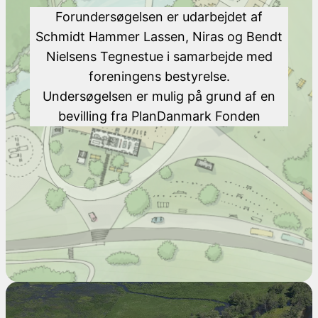
Forundersøgelsen er udarbejdet af
Schmidt Hammer Lassen, Niras og Bendt
Nielsens Tegnestue i samarbejde med
foreningens bestyrelse.
Undersøgelsen er mulig på grund af en
bevilling fra PlanDanmark Fonden