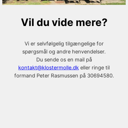
Vil du vide mere?
Vi er selvfølgelig tilgængelige for
spørgsmål og andre henvendelser.
Du sende os en mail på
kontakt@klostermolle.dk
eller ringe til
formand Peter Rasmussen på 30694580.