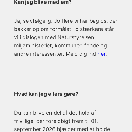
Kan jeg blive medlem?
Ja, selvfølgelig. Jo flere vi har bag os, der
bakker op om formålet, jo stærkere står
vi i dialogen med Naturstyrelsen,
miljøministeriet, kommuner, fonde og
andre interessenter. Meld dig ind
her
.
Hvad kan jeg ellers gøre?
Du kan blive en del af det hold af
frivillige, der foreløbigt frem til 01.
september 2026 hjælper med at holde