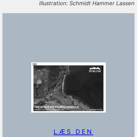
Illustration: Schmidt Hammer Lassen
LÆS DEN