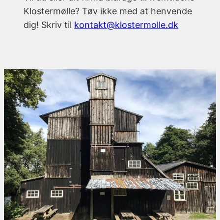
Klostermølle? Tøv ikke med at henvende
dig! Skriv til
kontakt@klostermolle.dk