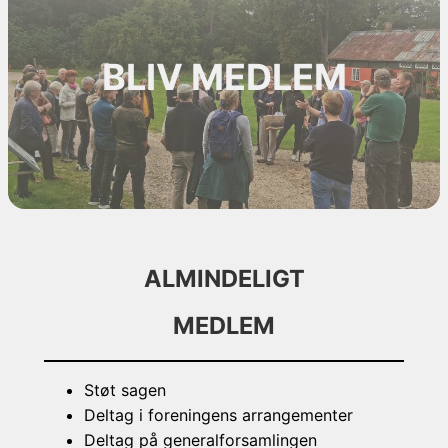
BLIV MEDLEM
ALMINDELIGT
MEDLEM
Støt sagen
Deltag i foreningens arrangementer
Deltag på generalforsamlingen